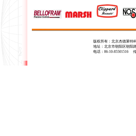
版权所有：北京杰德莱特科技有
地址：北京市朝阳区朝阳路67号财满街8号楼0
电话：86-10-85501516 传真：86-10