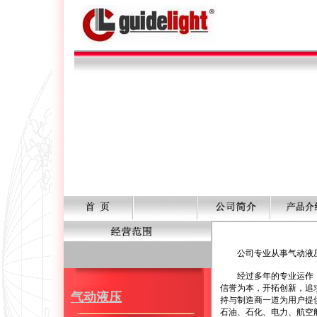
公司专业从事气动液压
经过多年的专业运作，我
信誉为本，开拓创新，追求
气动液压
持与制造商一道为用户提
石油、石化、电力、航空