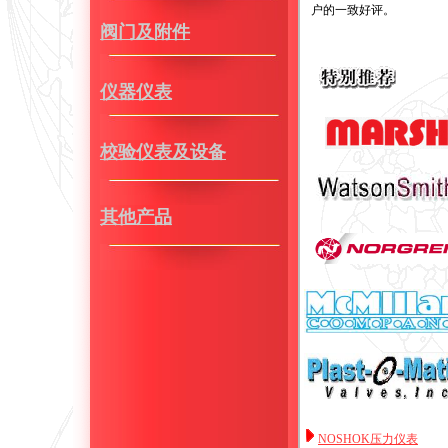
户的一致好评。
阀门及附件
仪器仪表
校验仪表及设备
其他产品
NOSHOK压力仪表